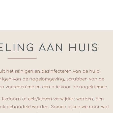
LING AAN HUIS
it het reinigen en desinfecteren van de huid,
inigen van de nagelomgeving, scrubben van de
een voetencrème en een olie voor de nagelriemen.
likdoorn of eelt/kloven verwijdert worden. Een
ook behandeld worden. Samen kijken we naar wat