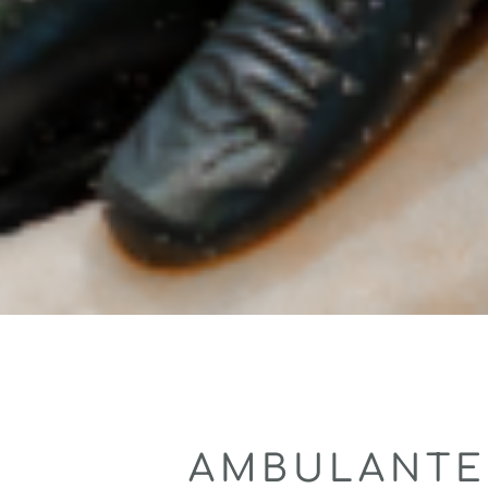
AMBULANTE